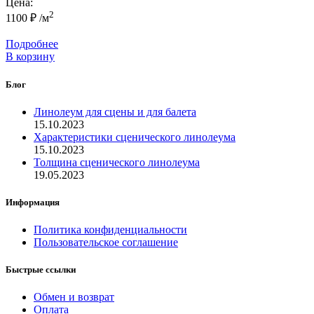
Цена:
2
1100
₽
/м
Подробнее
В корзину
Блог
Линолеум для сцены и для балета
15.10.2023
Характеристики сценического линолеума
15.10.2023
Толщина сценического линолеума
19.05.2023
Информация
Политика конфиденциальности
Пользовательское соглашение
Быстрые ссылки
Обмен и возврат
Оплата