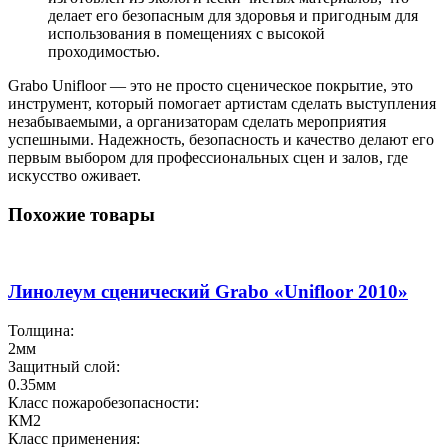
делает его безопасным для здоровья и пригодным для
использования в помещениях с высокой
проходимостью.
Grabo Unifloor — это не просто сценическое покрытие, это
инструмент, который помогает артистам сделать выступления
незабываемыми, а организаторам сделать мероприятия
успешными. Надежность, безопасность и качество делают его
первым выбором для профессиональных сцен и залов, где
искусство оживает.
Похожие товары
Линолеум сценический Grabo «Unifloor 2010»
Толщина:
2мм
Защитный слой:
0.35мм
Класс пожаробезопасности:
КМ2
Класс применения: