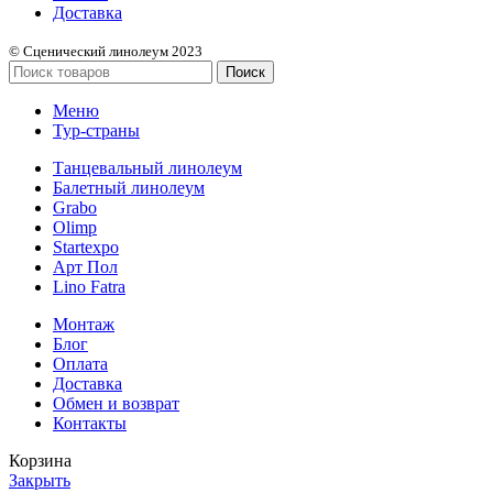
Доставка
© Сценический линолеум 2023
Поиск
Меню
Тур-страны
Танцевальный линолеум
Балетный линолеум
Grabo
Olimp
Startexpo
Арт Пол
Lino Fatra
Монтаж
Блог
Оплата
Доставка
Обмен и возврат
Контакты
Корзина
Закрыть